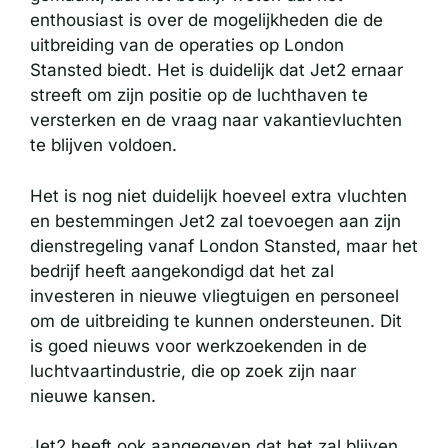
enthousiast is over de mogelijkheden die de
uitbreiding van de operaties op London
Stansted biedt. Het is duidelijk dat Jet2 ernaar
streeft om zijn positie op de luchthaven te
versterken en de vraag naar vakantievluchten
te blijven voldoen.
Het is nog niet duidelijk hoeveel extra vluchten
en bestemmingen Jet2 zal toevoegen aan zijn
dienstregeling vanaf London Stansted, maar het
bedrijf heeft aangekondigd dat het zal
investeren in nieuwe vliegtuigen en personeel
om de uitbreiding te kunnen ondersteunen. Dit
is goed nieuws voor werkzoekenden in de
luchtvaartindustrie, die op zoek zijn naar
nieuwe kansen.
Jet2 heeft ook aangegeven dat het zal blijven