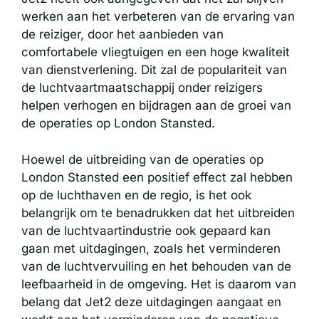
werken aan het verbeteren van de ervaring van
de reiziger, door het aanbieden van
comfortabele vliegtuigen en een hoge kwaliteit
van dienstverlening. Dit zal de populariteit van
de luchtvaartmaatschappij onder reizigers
helpen verhogen en bijdragen aan de groei van
de operaties op London Stansted.
Hoewel de uitbreiding van de operaties op
London Stansted een positief effect zal hebben
op de luchthaven en de regio, is het ook
belangrijk om te benadrukken dat het uitbreiden
van de luchtvaartindustrie ook gepaard kan
gaan met uitdagingen, zoals het verminderen
van de luchtvervuiling en het behouden van de
leefbaarheid in de omgeving. Het is daarom van
belang dat Jet2 deze uitdagingen aangaat en