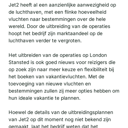
Jet2 heeft al een aanzienlijke aanwezigheid op
de luchthaven, met een flinke hoeveelheid
vluchten naar bestemmingen over de hele
wereld. Door de uitbreiding van de operaties
hoopt het bedrijf zijn marktaandeel op de
luchthaven verder te vergroten.
Het uitbreiden van de operaties op London
Stansted is ook goed nieuws voor reizigers die
op zoek zijn naar meer keuze en flexibiliteit bij
het boeken van vakantievluchten. Met de
toevoeging van nieuwe vluchten en
bestemmingen zullen zij meer opties hebben om
hun ideale vakantie te plannen.
Hoewel de details van de uitbreidingsplannen
van Jet2 op dit moment nog niet bekend zijn
gemaakt, laat het bedrijf weten dat het