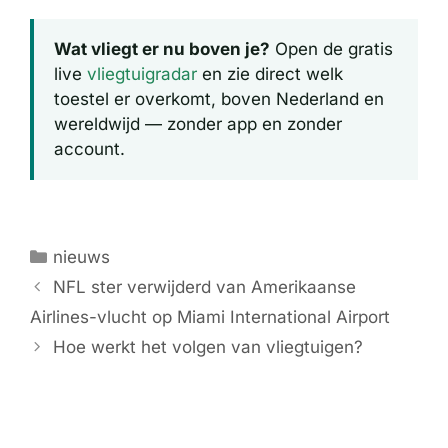
Wat vliegt er nu boven je?
Open de gratis
live
vliegtuigradar
en zie direct welk
toestel er overkomt, boven Nederland en
wereldwijd — zonder app en zonder
account.
Categorieën
nieuws
NFL ster verwijderd van Amerikaanse
Airlines-vlucht op Miami International Airport
Hoe werkt het volgen van vliegtuigen?