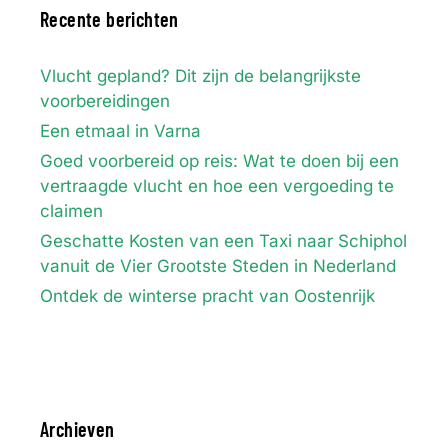
Recente berichten
Vlucht gepland? Dit zijn de belangrijkste
voorbereidingen
Een etmaal in Varna
Goed voorbereid op reis: Wat te doen bij een
vertraagde vlucht en hoe een vergoeding te
claimen
Geschatte Kosten van een Taxi naar Schiphol
vanuit de Vier Grootste Steden in Nederland
Ontdek de winterse pracht van Oostenrijk
Archieven