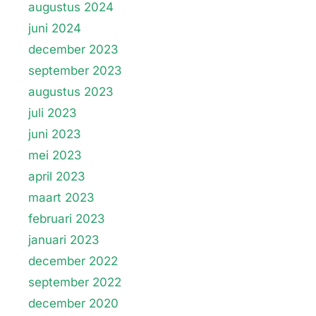
augustus 2024
juni 2024
december 2023
september 2023
augustus 2023
juli 2023
juni 2023
mei 2023
april 2023
maart 2023
februari 2023
januari 2023
december 2022
september 2022
december 2020