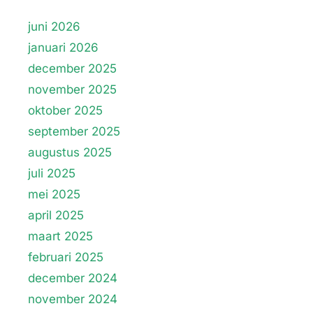
juni 2026
januari 2026
december 2025
november 2025
oktober 2025
september 2025
augustus 2025
juli 2025
mei 2025
april 2025
maart 2025
februari 2025
december 2024
november 2024