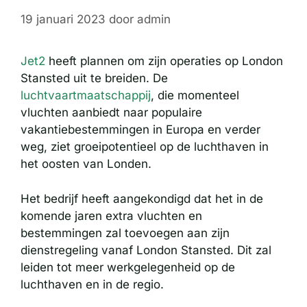
19 januari 2023
door
admin
Jet2
heeft plannen om zijn operaties op London
Stansted uit te breiden. De
luchtvaartmaatschappij
, die momenteel
vluchten aanbiedt naar populaire
vakantiebestemmingen in Europa en verder
weg, ziet groeipotentieel op de luchthaven in
het oosten van Londen.
Het bedrijf heeft aangekondigd dat het in de
komende jaren extra vluchten en
bestemmingen zal toevoegen aan zijn
dienstregeling vanaf London Stansted. Dit zal
leiden tot meer werkgelegenheid op de
luchthaven en in de regio.