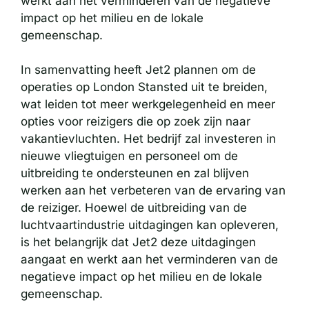
werkt aan het verminderen van de negatieve
impact op het milieu en de lokale
gemeenschap.
In samenvatting heeft Jet2 plannen om de
operaties op London Stansted uit te breiden,
wat leiden tot meer werkgelegenheid en meer
opties voor reizigers die op zoek zijn naar
vakantievluchten. Het bedrijf zal investeren in
nieuwe vliegtuigen en personeel om de
uitbreiding te ondersteunen en zal blijven
werken aan het verbeteren van de ervaring van
de reiziger. Hoewel de uitbreiding van de
luchtvaartindustrie uitdagingen kan opleveren,
is het belangrijk dat Jet2 deze uitdagingen
aangaat en werkt aan het verminderen van de
negatieve impact op het milieu en de lokale
gemeenschap.