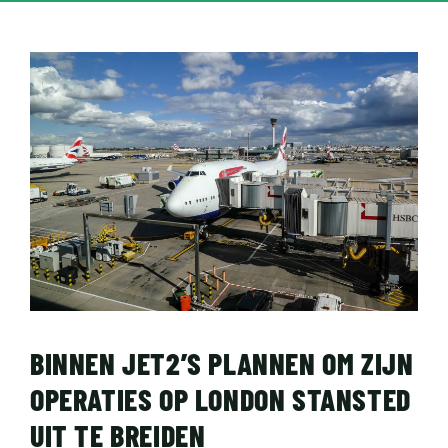
BINNEN JET2’S PLANNEN OM ZIJN
OPERATIES OP LONDON STANSTED
UIT TE BREIDEN