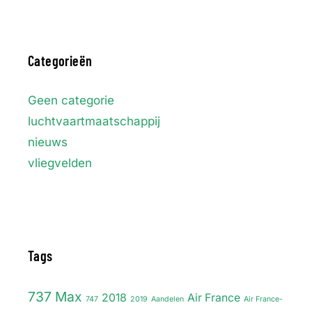
Categorieën
Geen categorie
luchtvaartmaatschappij
nieuws
vliegvelden
Tags
737 Max
2018
Air France
747
2019
Aandelen
Air France-