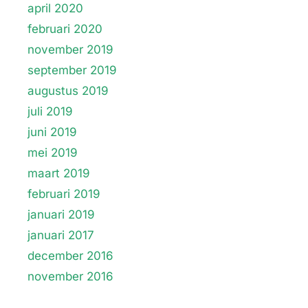
april 2020
februari 2020
november 2019
september 2019
augustus 2019
juli 2019
juni 2019
mei 2019
maart 2019
februari 2019
januari 2019
januari 2017
december 2016
november 2016