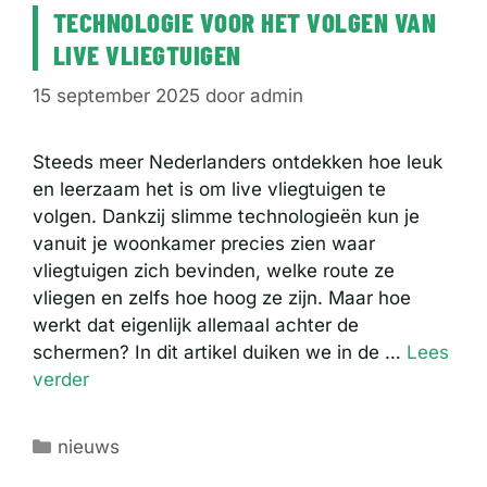
TECHNOLOGIE VOOR HET VOLGEN VAN
LIVE VLIEGTUIGEN
15 september 2025
door
admin
Steeds meer Nederlanders ontdekken hoe leuk
en leerzaam het is om live vliegtuigen te
volgen. Dankzij slimme technologieën kun je
vanuit je woonkamer precies zien waar
vliegtuigen zich bevinden, welke route ze
vliegen en zelfs hoe hoog ze zijn. Maar hoe
werkt dat eigenlijk allemaal achter de
schermen? In dit artikel duiken we in de …
Lees
verder
Categorieën
nieuws