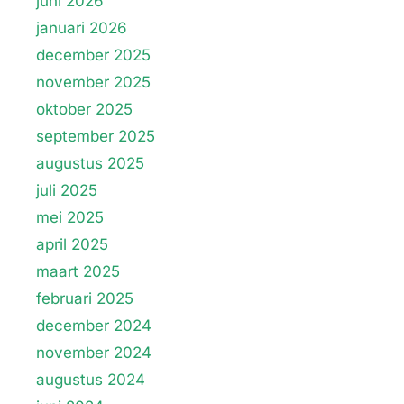
juni 2026
januari 2026
december 2025
november 2025
oktober 2025
september 2025
augustus 2025
juli 2025
mei 2025
april 2025
maart 2025
februari 2025
december 2024
november 2024
augustus 2024