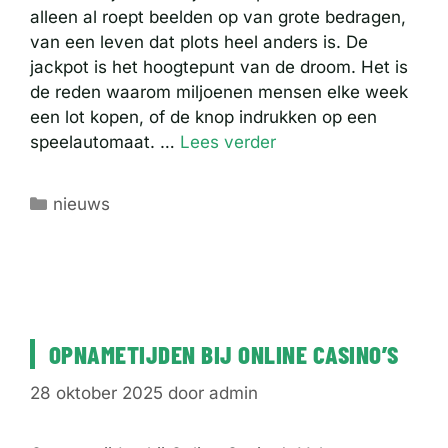
alleen al roept beelden op van grote bedragen,
van een leven dat plots heel anders is. De
jackpot is het hoogtepunt van de droom. Het is
de reden waarom miljoenen mensen elke week
een lot kopen, of de knop indrukken op een
speelautomaat. …
Lees verder
Categorieën
nieuws
OPNAMETIJDEN BIJ ONLINE CASINO’S
28 oktober 2025
door
admin