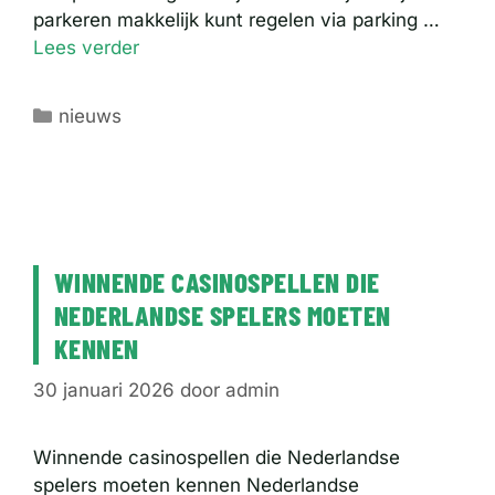
parkeren makkelijk kunt regelen via parking …
Lees verder
Categorieën
nieuws
WINNENDE CASINOSPELLEN DIE
NEDERLANDSE SPELERS MOETEN
KENNEN
30 januari 2026
door
admin
Winnende casinospellen die Nederlandse
spelers moeten kennen Nederlandse