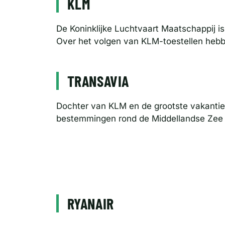
KLM
De Koninklijke Luchtvaart Maatschappij i
Over het volgen van KLM-toestellen heb
TRANSAVIA
Dochter van KLM en de grootste vakantie
bestemmingen rond de Middellandse Zee e
RYANAIR