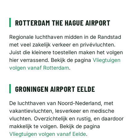
ROTTERDAM THE HAGUE AIRPORT
Regionale luchthaven midden in de Randstad
met veel zakelijk verkeer en privévluchten.
Juist die kleinere toestellen maken het volgen
hier verrassend. Bekijk de pagina
Vliegtuigen
volgen vanaf Rotterdam
.
GRONINGEN AIRPORT EELDE
De luchthaven van Noord-Nederland, met
vakantievluchten, lesverkeer en medische
vluchten. Overzichtelijk en rustig, en daardoor
makkelijk te volgen. Bekijk de pagina
Vliegtuigen volgen vanaf Eelde
.