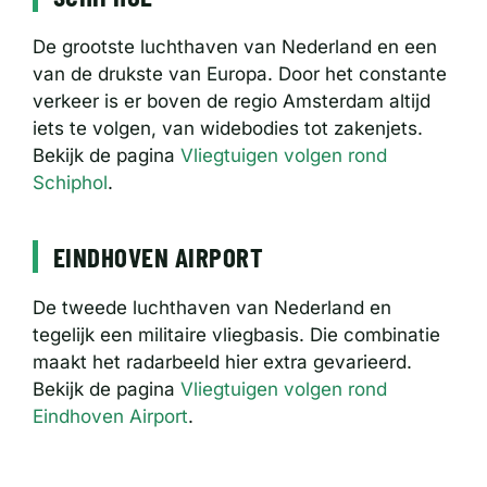
De grootste luchthaven van Nederland en een
van de drukste van Europa. Door het constante
verkeer is er boven de regio Amsterdam altijd
iets te volgen, van widebodies tot zakenjets.
Bekijk de pagina
Vliegtuigen volgen rond
Schiphol
.
EINDHOVEN AIRPORT
De tweede luchthaven van Nederland en
tegelijk een militaire vliegbasis. Die combinatie
maakt het radarbeeld hier extra gevarieerd.
Bekijk de pagina
Vliegtuigen volgen rond
Eindhoven Airport
.