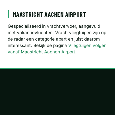
MAASTRICHT AACHEN AIRPORT
Gespecialiseerd in vrachtvervoer, aangevuld
met vakantievluchten. Vrachtvliegtuigen zijn op
de radar een categorie apart en juist daarom
interessant. Bekijk de pagina
Vliegtuigen volgen
vanaf Maastricht Aachen Airport
.