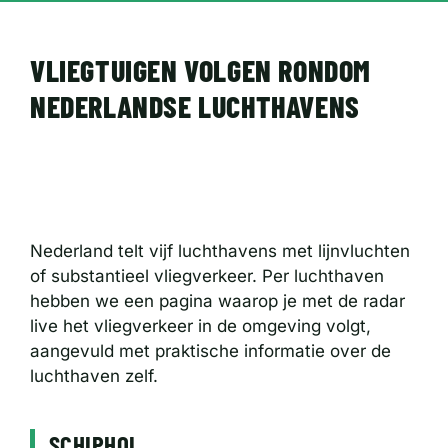
VLIEGTUIGEN VOLGEN RONDOM
NEDERLANDSE LUCHTHAVENS
Nederland telt vijf luchthavens met lijnvluchten
of substantieel vliegverkeer. Per luchthaven
hebben we een pagina waarop je met de radar
live het vliegverkeer in de omgeving volgt,
aangevuld met praktische informatie over de
luchthaven zelf.
SCHIPHOL