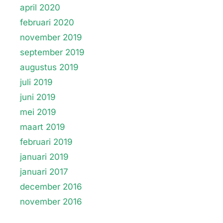
april 2020
februari 2020
november 2019
september 2019
augustus 2019
juli 2019
juni 2019
mei 2019
maart 2019
februari 2019
januari 2019
januari 2017
december 2016
november 2016