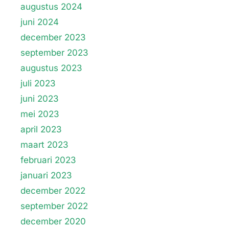
augustus 2024
juni 2024
december 2023
september 2023
augustus 2023
juli 2023
juni 2023
mei 2023
april 2023
maart 2023
februari 2023
januari 2023
december 2022
september 2022
december 2020