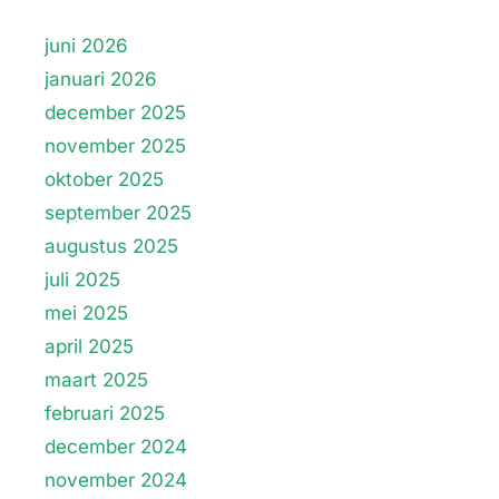
juni 2026
januari 2026
december 2025
november 2025
oktober 2025
september 2025
augustus 2025
juli 2025
mei 2025
april 2025
maart 2025
februari 2025
december 2024
november 2024