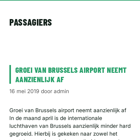
PASSAGIERS
GROEI VAN BRUSSELS AIRPORT NEEMT
AANZIENLIJK AF
16 mei 2019
door
admin
Groei van Brussels airport neemt aanzienlijk af
In de maand april is de internationale
luchthaven van Brussels aanzienlijk minder hard
gegroeid. Hierbij is gekeken naar zowel het