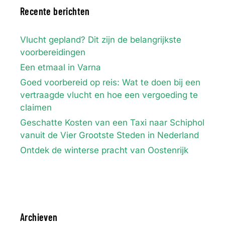
Recente berichten
Vlucht gepland? Dit zijn de belangrijkste
voorbereidingen
Een etmaal in Varna
Goed voorbereid op reis: Wat te doen bij een
vertraagde vlucht en hoe een vergoeding te
claimen
Geschatte Kosten van een Taxi naar Schiphol
vanuit de Vier Grootste Steden in Nederland
Ontdek de winterse pracht van Oostenrijk
Archieven