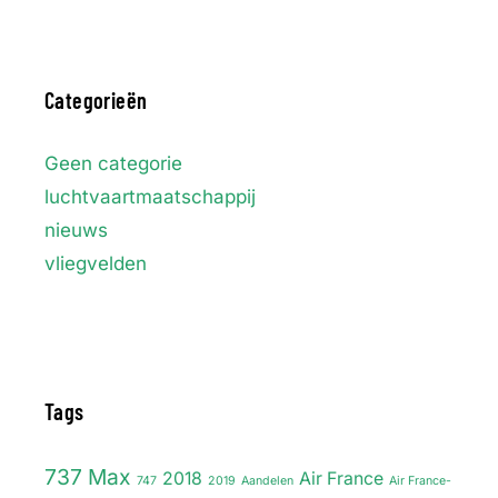
Categorieën
Geen categorie
luchtvaartmaatschappij
nieuws
vliegvelden
Tags
737 Max
2018
Air France
747
2019
Aandelen
Air France-