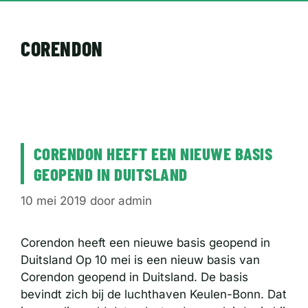
CORENDON
CORENDON HEEFT EEN NIEUWE BASIS
GEOPEND IN DUITSLAND
10 mei 2019
door
admin
Corendon heeft een nieuwe basis geopend in
Duitsland Op 10 mei is een nieuw basis van
Corendon geopend in Duitsland. De basis
bevindt zich bij de luchthaven Keulen-Bonn. Dat