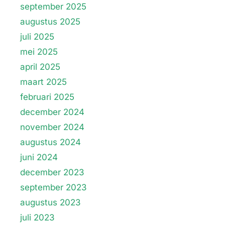
september 2025
augustus 2025
juli 2025
mei 2025
april 2025
maart 2025
februari 2025
december 2024
november 2024
augustus 2024
juni 2024
december 2023
september 2023
augustus 2023
juli 2023