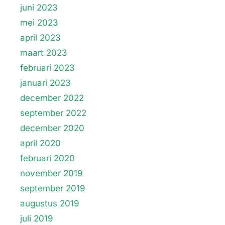
juni 2023
mei 2023
april 2023
maart 2023
februari 2023
januari 2023
december 2022
september 2022
december 2020
april 2020
februari 2020
november 2019
september 2019
augustus 2019
juli 2019