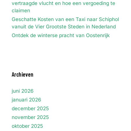
vertraagde vlucht en hoe een vergoeding te
claimen
Geschatte Kosten van een Taxi naar Schiphol
vanuit de Vier Grootste Steden in Nederland
Ontdek de winterse pracht van Oostenrijk
Archieven
juni 2026
januari 2026
december 2025
november 2025
oktober 2025