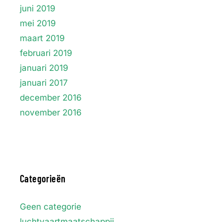
juni 2019
mei 2019
maart 2019
februari 2019
januari 2019
januari 2017
december 2016
november 2016
Categorieën
Geen categorie
luchtvaartmaatschappij