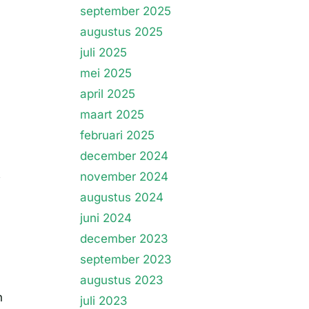
september 2025
augustus 2025
juli 2025
mei 2025
april 2025
maart 2025
februari 2025
december 2024
t
november 2024
augustus 2024
juni 2024
december 2023
september 2023
augustus 2023
n
juli 2023