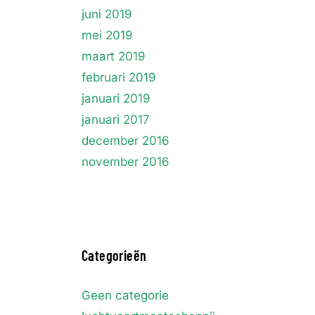
juni 2019
mei 2019
maart 2019
februari 2019
januari 2019
januari 2017
december 2016
november 2016
Categorieën
Geen categorie