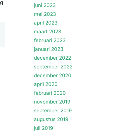
ag
juni 2023
mei 2023
april 2023
maart 2023
februari 2023
januari 2023
december 2022
september 2022
december 2020
april 2020
februari 2020
november 2019
september 2019
augustus 2019
juli 2019