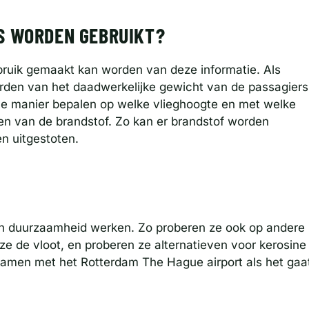
S WORDEN GEBRUIKT?
bruik gemaakt kan worden van deze informatie. Als
rden van het daadwerkelijke gewicht van de passagiers
ale manier bepalen op welke vlieghoogte en met welke
en van de brandstof. Zo kan er brandstof worden
n uitgestoten.
 duurzaamheid werken. Zo proberen ze ook op andere
ze de vloot, en proberen ze alternatieven voor kerosine
samen met het Rotterdam The Hague airport als het gaa