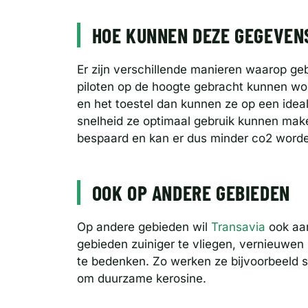
HOE KUNNEN DEZE GEGEVEN
Er zijn verschillende manieren waarop ge
piloten op de hoogte gebracht kunnen wo
en het toestel dan kunnen ze op een ide
snelheid ze optimaal gebruik kunnen mak
bespaard en kan er dus minder co2 worde
OOK OP ANDERE GEBIEDEN
Op andere gebieden wil
Transavia
ook aan
gebieden zuiniger te vliegen, vernieuwen 
te bedenken. Zo werken ze bijvoorbeeld 
om duurzame kerosine.