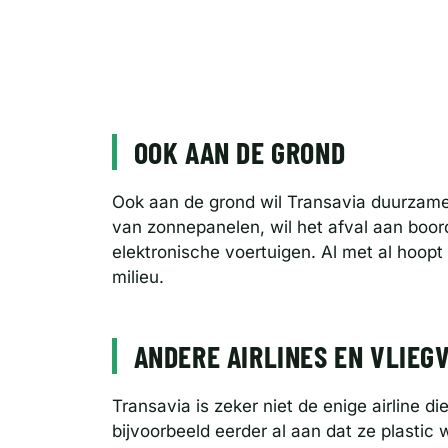
OOK AAN DE GROND
Ook aan de grond wil Transavia duurzame
van zonnepanelen, wil het afval aan boo
elektronische voertuigen. Al met al hoopt
milieu.
ANDERE AIRLINES EN VLIEG
Transavia is zeker niet de enige airline 
bijvoorbeeld eerder al aan dat ze plastic