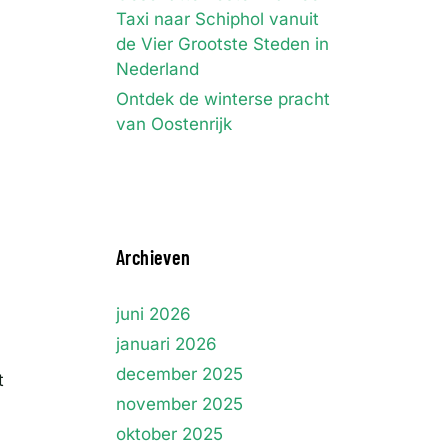
Taxi naar Schiphol vanuit
de Vier Grootste Steden in
Nederland
Ontdek de winterse pracht
van Oostenrijk
Archieven
juni 2026
januari 2026
december 2025
t
november 2025
oktober 2025