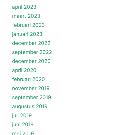
april 2023
maart 2023
februari 2023
januari 2023
december 2022
september 2022
december 2020
april 2020
februari 2020
november 2019
september 2019
augustus 2019
juli 2019
juni 2019
mei 2019