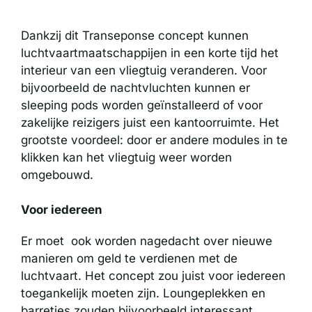
Dankzij dit Transeponse concept kunnen
luchtvaartmaatschappijen in een korte tijd het
interieur van een vliegtuig veranderen. Voor
bijvoorbeeld de nachtvluchten kunnen er
sleeping pods worden geïnstalleerd of voor
zakelijke reizigers juist een kantoorruimte. Het
grootste voordeel: door er andere modules in te
klikken kan het vliegtuig weer worden
omgebouwd.
Voor iedereen
Er moet ook worden nagedacht over nieuwe
manieren om geld te verdienen met de
luchtvaart. Het concept zou juist voor iedereen
toegankelijk moeten zijn. Loungeplekken en
barretjes zouden bijvoorbeeld interessant