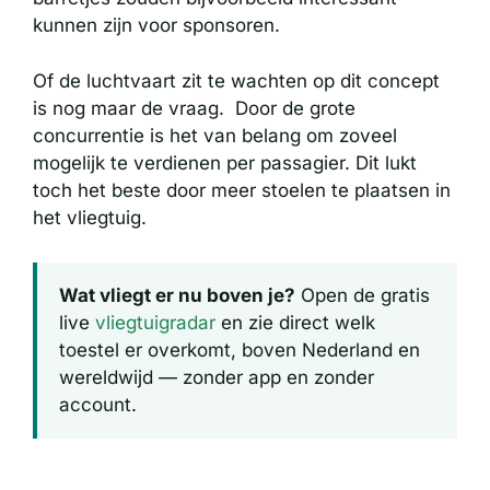
kunnen zijn voor sponsoren.
Of de luchtvaart zit te wachten op dit concept
is nog maar de vraag. Door de grote
concurrentie is het van belang om zoveel
mogelijk te verdienen per passagier. Dit lukt
toch het beste door meer stoelen te plaatsen in
het vliegtuig.
Wat vliegt er nu boven je?
Open de gratis
live
vliegtuigradar
en zie direct welk
toestel er overkomt, boven Nederland en
wereldwijd — zonder app en zonder
account.