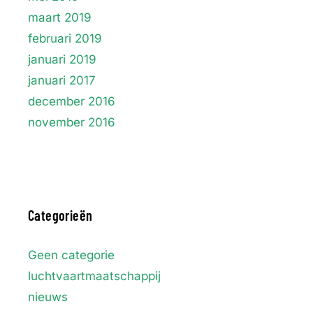
maart 2019
februari 2019
januari 2019
januari 2017
december 2016
november 2016
Categorieën
Geen categorie
luchtvaartmaatschappij
nieuws