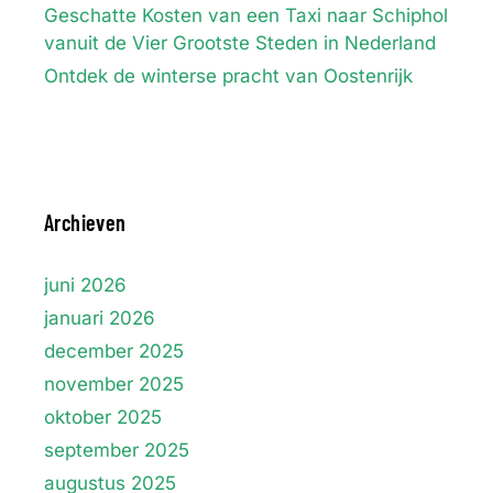
Geschatte Kosten van een Taxi naar Schiphol
vanuit de Vier Grootste Steden in Nederland
Ontdek de winterse pracht van Oostenrijk
Archieven
juni 2026
januari 2026
december 2025
november 2025
oktober 2025
september 2025
augustus 2025