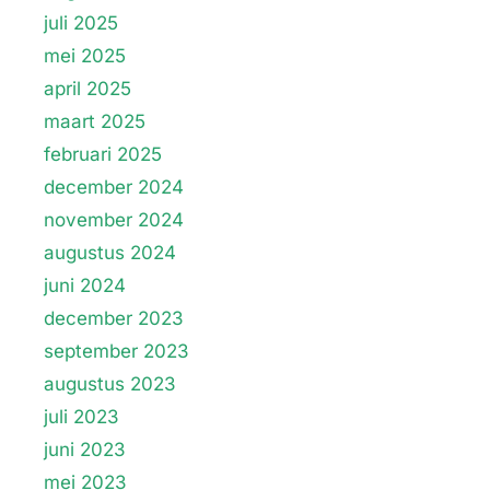
juli 2025
mei 2025
april 2025
maart 2025
februari 2025
december 2024
november 2024
augustus 2024
juni 2024
december 2023
september 2023
augustus 2023
juli 2023
juni 2023
mei 2023