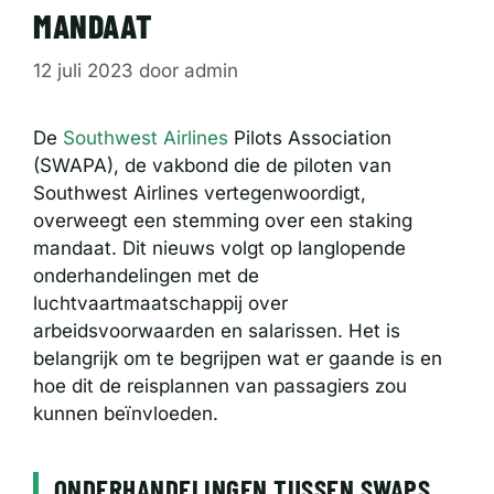
MANDAAT
12 juli 2023
door
admin
De
Southwest Airlines
Pilots Association
(SWAPA), de vakbond die de piloten van
Southwest Airlines vertegenwoordigt,
overweegt een stemming over een staking
mandaat. Dit nieuws volgt op langlopende
onderhandelingen met de
luchtvaartmaatschappij over
arbeidsvoorwaarden en salarissen. Het is
belangrijk om te begrijpen wat er gaande is en
hoe dit de reisplannen van passagiers zou
kunnen beïnvloeden.
ONDERHANDELINGEN TUSSEN SWAPS