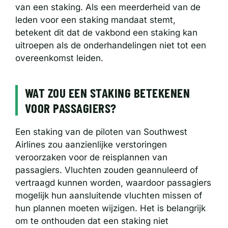
van een staking. Als een meerderheid van de
leden voor een staking mandaat stemt,
betekent dit dat de vakbond een staking kan
uitroepen als de onderhandelingen niet tot een
overeenkomst leiden.
WAT ZOU EEN STAKING BETEKENEN
VOOR PASSAGIERS?
Een staking van de piloten van Southwest
Airlines zou aanzienlijke verstoringen
veroorzaken voor de reisplannen van
passagiers. Vluchten zouden geannuleerd of
vertraagd kunnen worden, waardoor passagiers
mogelijk hun aansluitende vluchten missen of
hun plannen moeten wijzigen. Het is belangrijk
om te onthouden dat een staking niet