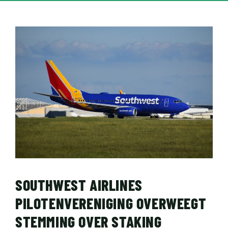
SOUTHWEST AIRLINES
PILOTENVERENIGING OVERWEEGT
STEMMING OVER STAKING