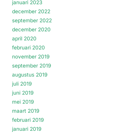
januari 2023
december 2022
september 2022
december 2020
april 2020
februari 2020
november 2019
september 2019
augustus 2019
juli 2019
juni 2019
mei 2019
maart 2019
februari 2019
januari 2019