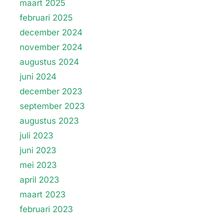
maart 2025
februari 2025
december 2024
november 2024
augustus 2024
juni 2024
december 2023
september 2023
augustus 2023
juli 2023
juni 2023
mei 2023
april 2023
maart 2023
februari 2023