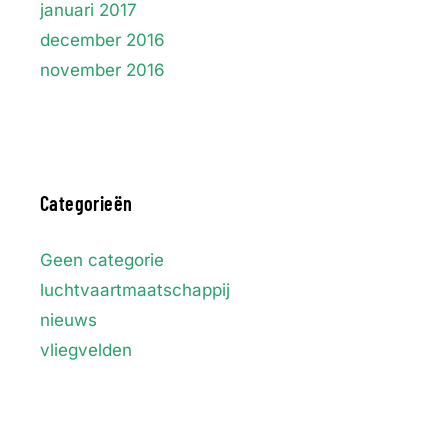
januari 2017
december 2016
november 2016
Categorieën
Geen categorie
luchtvaartmaatschappij
nieuws
vliegvelden