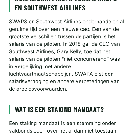
EN SOUTHWEST AIRLINES
SWAPS en Southwest Airlines onderhandelen al
geruime tijd over een nieuwe cao. Een van de
grootste verschillen tussen de partijen is het
salaris van de piloten. In 2018 gaf de CEO van
Southwest Airlines, Gary Kelly, toe dat het
salaris van de piloten “niet concurrerend” was
in vergelijking met andere
luchtvaartmaatschappijen. SWAPA eist een
salarisverhoging en andere verbeteringen van
de arbeidsvoorwaarden.
WAT IS EEN STAKING MANDAAT?
Een staking mandaat is een stemming onder
vakbondsleden over het al dan niet toestaan