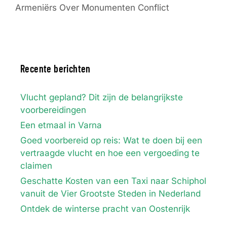
Armeniërs Over Monumenten Conflict
Recente berichten
Vlucht gepland? Dit zijn de belangrijkste
voorbereidingen
Een etmaal in Varna
Goed voorbereid op reis: Wat te doen bij een
vertraagde vlucht en hoe een vergoeding te
claimen
Geschatte Kosten van een Taxi naar Schiphol
vanuit de Vier Grootste Steden in Nederland
Ontdek de winterse pracht van Oostenrijk