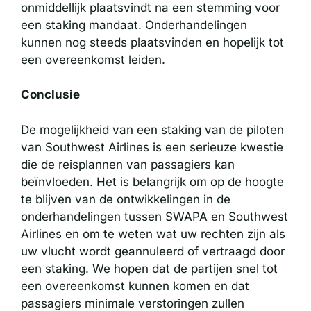
onmiddellijk plaatsvindt na een stemming voor
een staking mandaat. Onderhandelingen
kunnen nog steeds plaatsvinden en hopelijk tot
een overeenkomst leiden.
Conclusie
De mogelijkheid van een staking van de piloten
van Southwest Airlines is een serieuze kwestie
die de reisplannen van passagiers kan
beïnvloeden. Het is belangrijk om op de hoogte
te blijven van de ontwikkelingen in de
onderhandelingen tussen SWAPA en Southwest
Airlines en om te weten wat uw rechten zijn als
uw vlucht wordt geannuleerd of vertraagd door
een staking. We hopen dat de partijen snel tot
een overeenkomst kunnen komen en dat
passagiers minimale verstoringen zullen