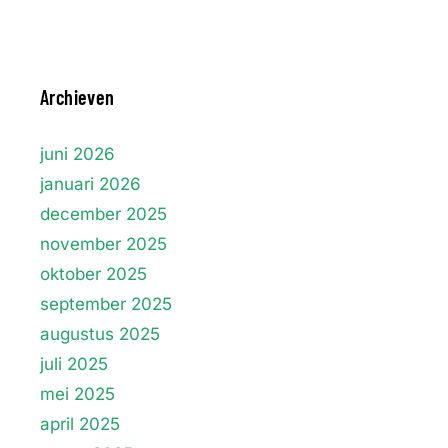
Archieven
juni 2026
januari 2026
december 2025
november 2025
oktober 2025
september 2025
augustus 2025
juli 2025
mei 2025
april 2025