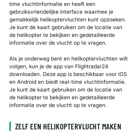
time vluchtinformatie en heeft een
gebruiksvriendelijke interface waarmee je
gemakkelijk helikoptervluchten kunt opzoeken.
Je kunt de kaart gebruiken om de locatie van
de helikopter te bekijken en gedetailleerde
informatie over de vlucht op te vragen.
Als je onderweg bent en helikoptervluchten wilt
volgen, kun je de app van Flightradar24
downloaden. Deze app is beschikbaar voor iOS
en Android en biedt real-time vluchtinformatie.
Je kunt de kaart gebruiken om de locatie van
de helikopter te bekijken en gedetailleerde
informatie over de vlucht op te vragen.
ZELF EEN HELIKOPTERVLUCHT MAKEN