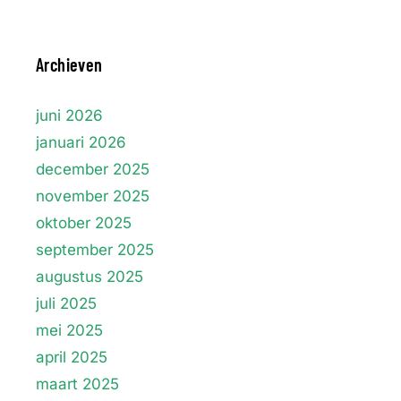
Archieven
juni 2026
januari 2026
december 2025
november 2025
oktober 2025
september 2025
augustus 2025
juli 2025
mei 2025
april 2025
maart 2025