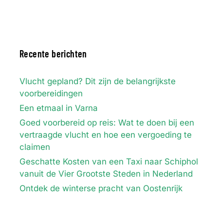
Recente berichten
Vlucht gepland? Dit zijn de belangrijkste
voorbereidingen
Een etmaal in Varna
Goed voorbereid op reis: Wat te doen bij een
vertraagde vlucht en hoe een vergoeding te
claimen
Geschatte Kosten van een Taxi naar Schiphol
vanuit de Vier Grootste Steden in Nederland
Ontdek de winterse pracht van Oostenrijk