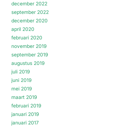
december 2022
september 2022
december 2020
april 2020
februari 2020
november 2019
september 2019
augustus 2019
juli 2019
juni 2019
mei 2019
maart 2019
februari 2019
januari 2019
januari 2017