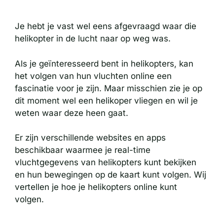
Je hebt je vast wel eens afgevraagd waar die
helikopter in de lucht naar op weg was.
Als je geïnteresseerd bent in helikopters, kan
het volgen van hun vluchten online een
fascinatie voor je zijn. Maar misschien zie je op
dit moment wel een helikoper vliegen en wil je
weten waar deze heen gaat.
Er zijn verschillende websites en apps
beschikbaar waarmee je real-time
vluchtgegevens van helikopters kunt bekijken
en hun bewegingen op de kaart kunt volgen. Wij
vertellen je hoe je helikopters online kunt
volgen.