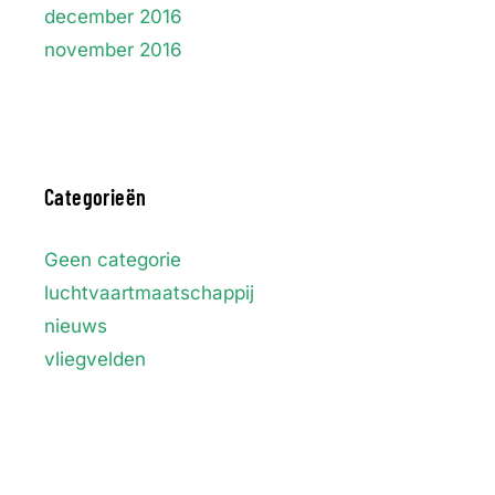
december 2016
november 2016
Categorieën
Geen categorie
luchtvaartmaatschappij
nieuws
vliegvelden