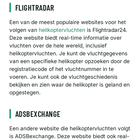
FLIGHTRADAR
Een van de meest populaire websites voor het
volgen van
helikoptervluchten
is Flightradar24.
Deze website biedt real-time informatie over
vluchten over de hele wereld, inclusief
helikoptervluchten. Je kunt de vluchtgegevens
van een specifieke helikopter opzoeken door de
registratiecode of het vluchtnummer in te
voeren. Je kunt ook de vluchtgeschiedenis
bekijken en zien waar de helikopter is geland en
opgestegen.
ADSBEXCHANGE
Een andere website die helikoptervluchten volgt
is ADSBexchange. Deze website biedt ook real-