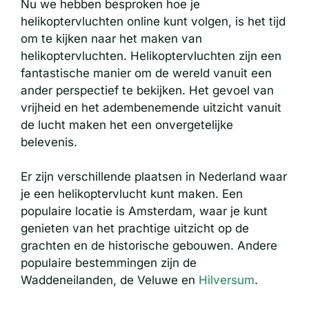
Nu we hebben besproken hoe je
helikoptervluchten online kunt volgen, is het tijd
om te kijken naar het maken van
helikoptervluchten. Helikoptervluchten zijn een
fantastische manier om de wereld vanuit een
ander perspectief te bekijken. Het gevoel van
vrijheid en het adembenemende uitzicht vanuit
de lucht maken het een onvergetelijke
belevenis.
Er zijn verschillende plaatsen in Nederland waar
je een helikoptervlucht kunt maken. Een
populaire locatie is Amsterdam, waar je kunt
genieten van het prachtige uitzicht op de
grachten en de historische gebouwen. Andere
populaire bestemmingen zijn de
Waddeneilanden, de Veluwe en
Hilversum
.