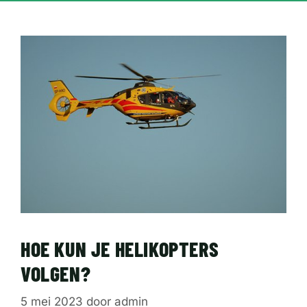
HOE KUN JE HELIKOPTERS
VOLGEN?
5 mei 2023
door
admin