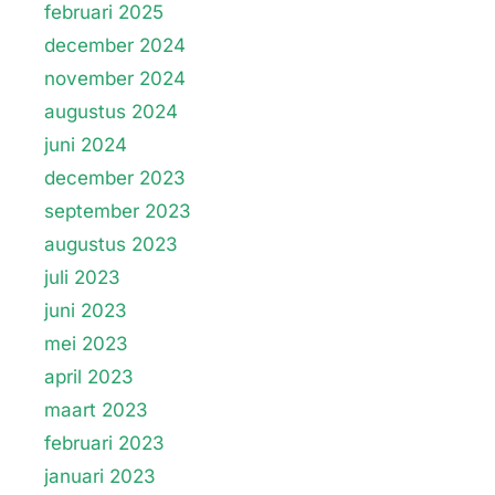
februari 2025
december 2024
november 2024
augustus 2024
juni 2024
december 2023
september 2023
augustus 2023
juli 2023
juni 2023
mei 2023
april 2023
maart 2023
februari 2023
januari 2023