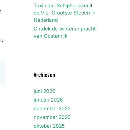
Taxi naar Schiphol vanuit
t
de Vier Grootste Steden in
Nederland
Ontdek de winterse pracht
van Oostenrijk
is
Archieven
juni 2026
januari 2026
december 2025
november 2025
oktober 2025