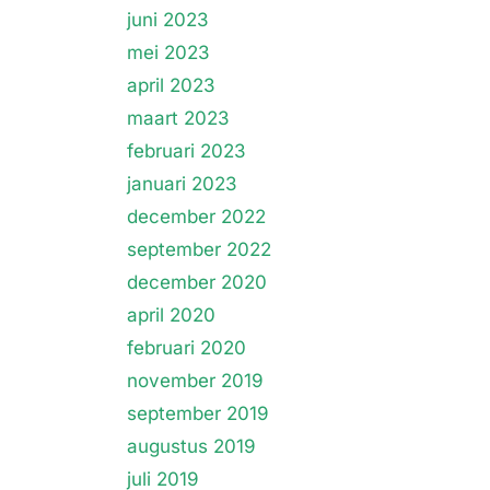
juni 2023
mei 2023
april 2023
maart 2023
februari 2023
januari 2023
december 2022
september 2022
december 2020
april 2020
februari 2020
november 2019
september 2019
augustus 2019
juli 2019