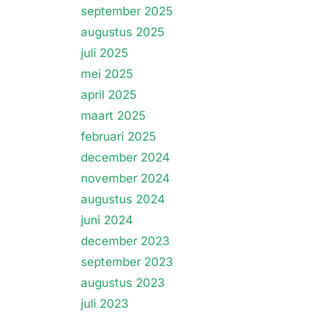
september 2025
augustus 2025
juli 2025
mei 2025
april 2025
maart 2025
februari 2025
december 2024
november 2024
augustus 2024
juni 2024
december 2023
september 2023
augustus 2023
juli 2023