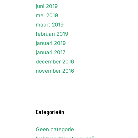
juni 2019
mei 2019
maart 2019
februari 2019
januari 2019
januari 2017
december 2016
november 2016
Categorieën
Geen categorie