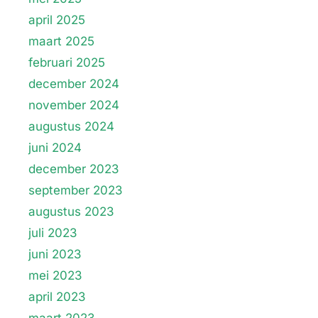
april 2025
maart 2025
februari 2025
december 2024
november 2024
augustus 2024
juni 2024
december 2023
september 2023
augustus 2023
juli 2023
juni 2023
mei 2023
april 2023
maart 2023