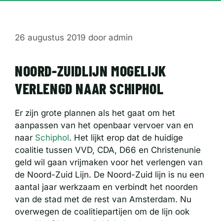
26 augustus 2019
door
admin
NOORD-ZUIDLIJN MOGELIJK
VERLENGD NAAR SCHIPHOL
Er zijn grote plannen als het gaat om het
aanpassen van het openbaar vervoer van en
naar
Schiphol
. Het lijkt erop dat de huidige
coalitie tussen VVD, CDA, D66 en Christenunie
geld wil gaan vrijmaken voor het verlengen van
de Noord-Zuid Lijn. De Noord-Zuid lijn is nu een
aantal jaar werkzaam en verbindt het noorden
van de stad met de rest van Amsterdam. Nu
overwegen de coalitiepartijen om de lijn ook