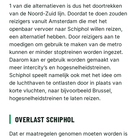
1 van die alternatieven is dus het doortrekken
van de Noord-Zuid lijn. Doordat te doen zouden
reizigers vanuit Amsterdam die met het
openbaar vervoer naar Schiphol willen reizen,
een alternatief hebben. Door reizigers aan te
moedigen om gebruik te maken van de metro
kunnen er minder stoptreinen worden ingezet.
Daarom kan er gebruik worden gemaakt van
meer intercity’s en hogesnelheidstreinen.
Schiphol speelt namelijk ook met het idee om
de luchthaven te ontlasten door in plaats van
korte vluchten, naar bijvoorbeeld Brussel,
hogesnelheidstreinen te laten reizen.
OVERLAST SCHIPHOL
Dat er maatregelen genomen moeten worden is