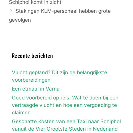
Schiphol komt in zicht
Stakingen KLM-personeel hebben grote
gevolgen
Recente berichten
Vlucht gepland? Dit zijn de belangrijkste
voorbereidingen
Een etmaal in Varna
Goed voorbereid op reis: Wat te doen bij een
vertraagde vlucht en hoe een vergoeding te
claimen
Geschatte Kosten van een Taxi naar Schiphol
vanuit de Vier Grootste Steden in Nederland