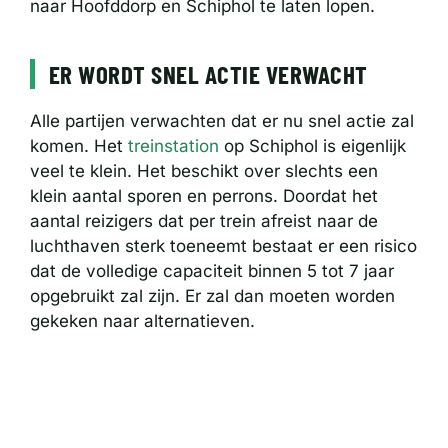
naar Hoofddorp en Schiphol te laten lopen.
ER WORDT SNEL ACTIE VERWACHT
Alle partijen verwachten dat er nu snel actie zal
komen. Het
treinstation
op Schiphol is eigenlijk
veel te klein. Het beschikt over slechts een
klein aantal sporen en perrons. Doordat het
aantal reizigers dat per trein afreist naar de
luchthaven sterk toeneemt bestaat er een risico
dat de volledige capaciteit binnen 5 tot 7 jaar
opgebruikt zal zijn. Er zal dan moeten worden
gekeken naar alternatieven.