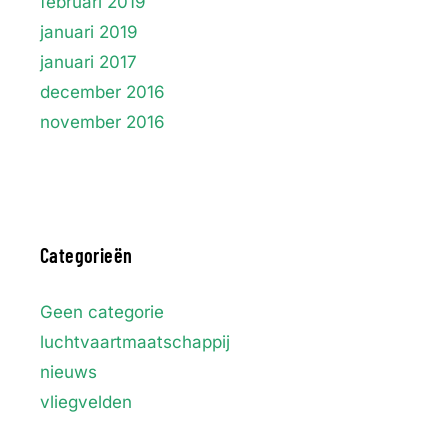
februari 2019
januari 2019
januari 2017
december 2016
november 2016
Categorieën
Geen categorie
luchtvaartmaatschappij
nieuws
vliegvelden