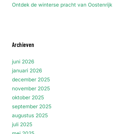
Ontdek de winterse pracht van Oostenrijk
Archieven
juni 2026
januari 2026
december 2025
november 2025
oktober 2025
september 2025
augustus 2025
juli 2025
mei 2025