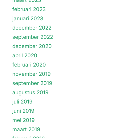
februari 2023
januari 2023
december 2022
september 2022
december 2020
april 2020
februari 2020
november 2019
september 2019
augustus 2019
juli 2019
juni 2019
mei 2019
maart 2019