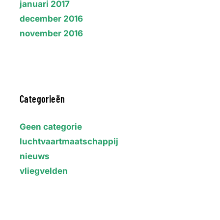
januari 2017
december 2016
november 2016
Categorieën
Geen categorie
luchtvaartmaatschappij
nieuws
vliegvelden