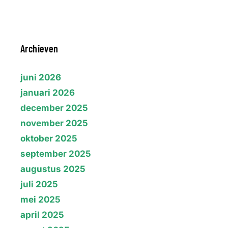
Archieven
juni 2026
januari 2026
december 2025
november 2025
oktober 2025
september 2025
augustus 2025
juli 2025
mei 2025
april 2025