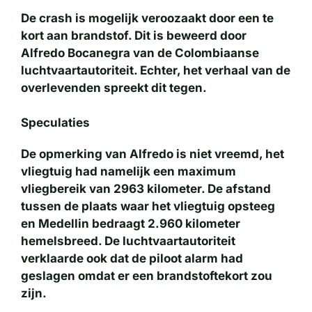
De crash is mogelijk veroozaakt door een te
kort aan brandstof. Dit is beweerd door
Alfredo Bocanegra van de Colombiaanse
luchtvaartautoriteit. Echter, het verhaal van de
overlevenden spreekt dit tegen.
Speculaties
De opmerking van Alfredo is niet vreemd, het
vliegtuig had namelijk een maximum
vliegbereik van 2963 kilometer. De afstand
tussen de plaats waar het vliegtuig opsteeg
en Medellin bedraagt 2.960 kilometer
hemelsbreed. De luchtvaartautoriteit
verklaarde ook dat de piloot alarm had
geslagen omdat er een brandstoftekort zou
zijn.