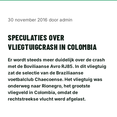
30 november 2016
door
admin
SPECULATIES OVER
VLIEGTUIGCRASH IN COLOMBIA
Er wordt steeds meer duidelijk over de crash
met de Boviliaanse Avro RJ85. In dit vliegtuig
zat de selectie van de Braziliaanse
voetbalclub Chaecoense. Het vliegtuig was
onderweg naar Rionegro, het grootste
vliegveld in Colombia, omdat de
rechtstreekse vlucht werd afgelast.