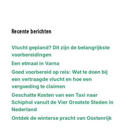
Recente berichten
Vlucht gepland? Dit zijn de belangrijkste
voorbereidingen
Een etmaal in Varna
Goed voorbereid op reis: Wat te doen bij
een vertraagde vlucht en hoe een
vergoeding te claimen
Geschatte Kosten van een Taxi naar
Schiphol vanuit de Vier Grootste Steden in
Nederland
Ontdek de winterse pracht van Oostenrijk