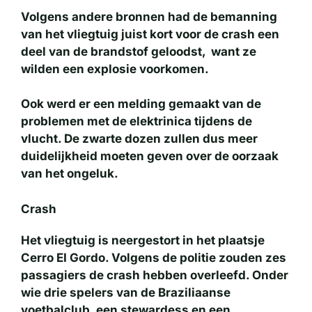
Volgens andere bronnen had de bemanning
van het vliegtuig juist kort voor de crash een
deel van de brandstof geloodst, want ze
wilden een explosie voorkomen.
Ook werd er een melding gemaakt van de
problemen met de elektrinica tijdens de
vlucht. De zwarte dozen zullen dus meer
duidelijkheid moeten geven over de oorzaak
van het ongeluk.
Crash
Het vliegtuig is neergestort in het plaatsje
Cerro EI Gordo. Volgens de politie zouden zes
passagiers de crash hebben overleefd. Onder
wie drie spelers van de Braziliaanse
voetbalclub, een stewardess en een