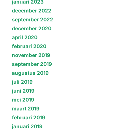
januari 2023
december 2022
september 2022
december 2020
april 2020
februari 2020
november 2019
september 2019
augustus 2019
juli 2019
juni 2019
mei 2019
maart 2019
februari 2019
januari 2019